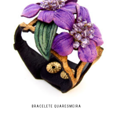
BRACELETE QUARESMEIRA