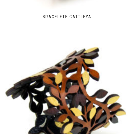
BRACELETE CATTLEYA