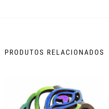
PRODUTOS RELACIONADOS