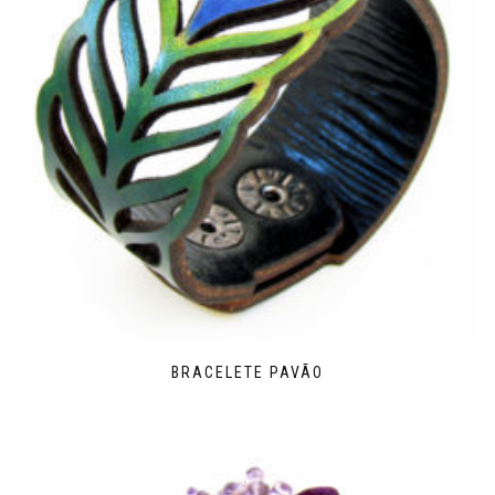
BRACELETE PAVÃO